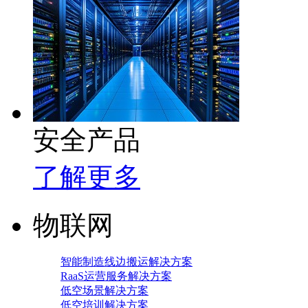
安全产品
了解更多
物联网
智能制造线边搬运解决方案
RaaS运营服务解决方案
低空场景解决方案
低空培训解决方案