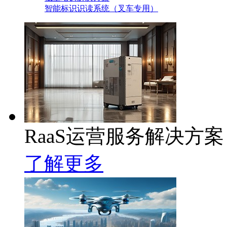
智能标识识读系统（叉车专用）
RaaS运营服务解决方案
了解更多