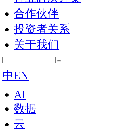
合作伙伴
投资者关系
关于我们
中
EN
AI
数据
云