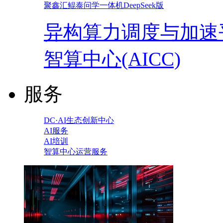
聚鑫汇鲲泰问学一体机DeepSeek版
异构算力调度与加速
智算中心(AICC)
服务
DC·AI生态创新中心
AI服务
AI培训
智算中心运营服务