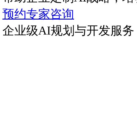
预约专家咨询
企业级AI规划与开发服务