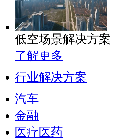
低空场景解决方案
了解更多
行业解决方案
汽车
金融
医疗医药