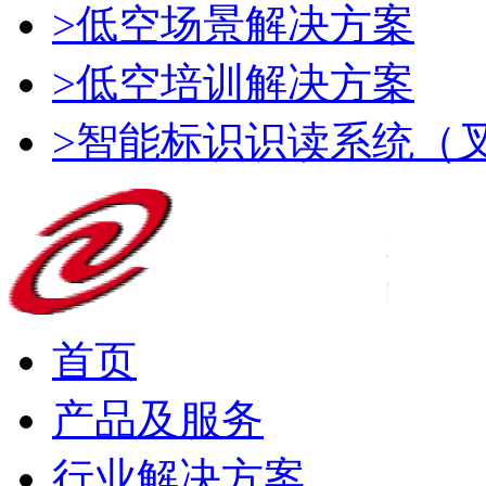
>低空场景解决方案
>低空培训解决方案
>智能标识识读系统（
首页
产品及服务
行业解决方案