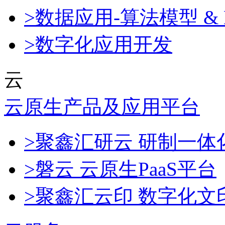
>数据应用-算法模型 & 
>数字化应用开发
云
云原生产品及应用平台
>聚鑫汇研云 研制一
>磐云 云原生PaaS平台
>聚鑫汇云印 数字化文